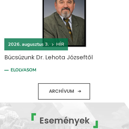
2026. augusztus 3.
HÍR
Búcsúzunk Dr. Lehota Józseftől
ELOLVASOM
ARCHÍVUM
Események