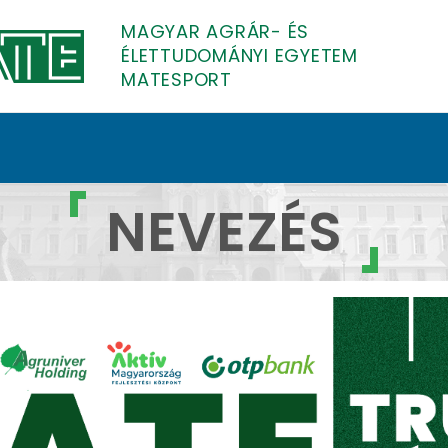
MAGYAR AGRÁR- ÉS
ÉLETTUDOMÁNYI EGYETEM
MATESPORT
NEVEZÉS