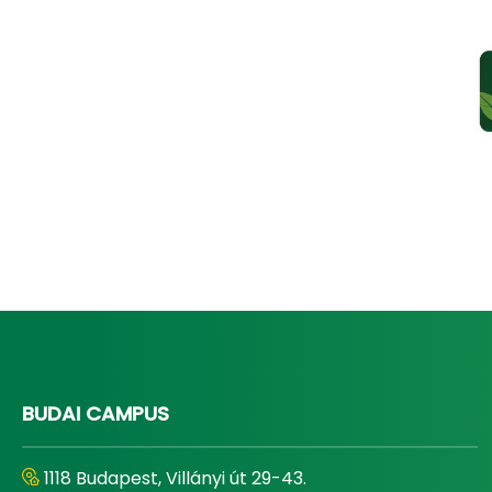
BUDAI CAMPUS
1118 Budapest, Villányi út 29-43.