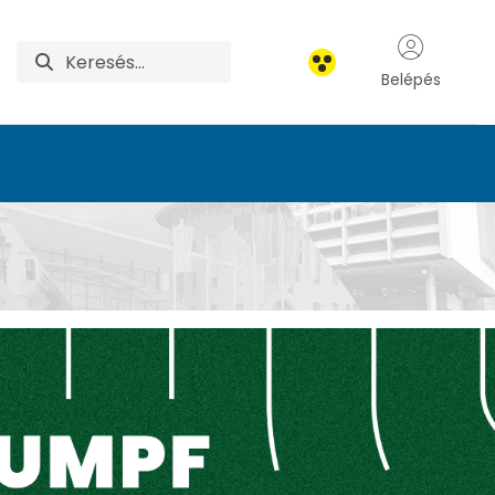
Belépés