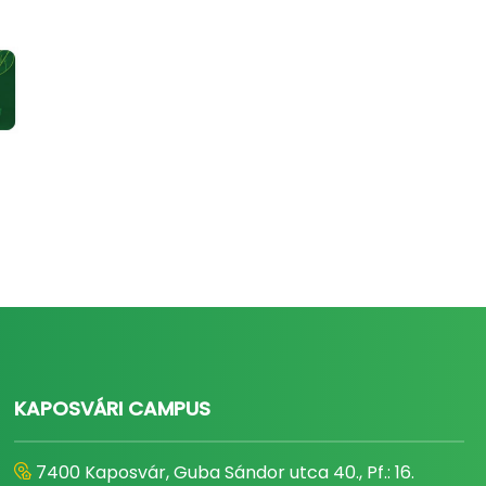
KAPOSVÁRI CAMPUS
7400 Kaposvár, Guba Sándor utca 40., Pf.: 16.