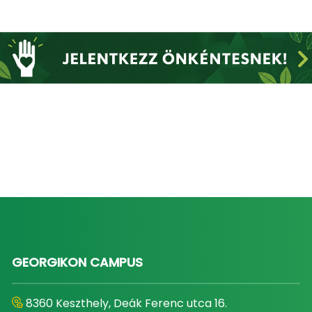
GEORGIKON CAMPUS
8360 Keszthely, Deák Ferenc utca 16.